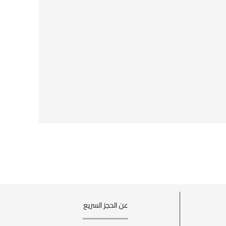
عن الحجز السريع