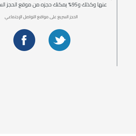
عنها وكذلك و95% يمكنك حجزه من موقع الحجز السريع مباشرة
الحجز السريع على مواقع التواصل الإجتماعي