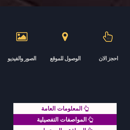
احجز الان
الوصول للموقع
الصور والفيديو
المعلومات العامة
المواصفات التفصيلية