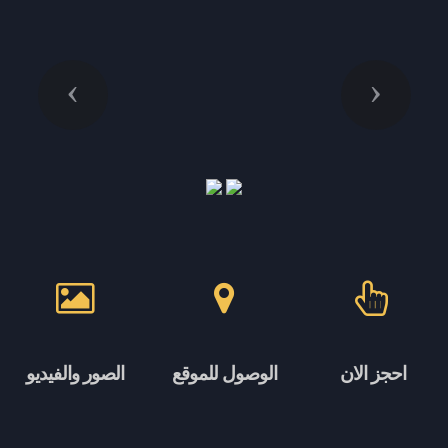
Previous
Next
احجز الان
الوصول للموقع
الصور والفيديو