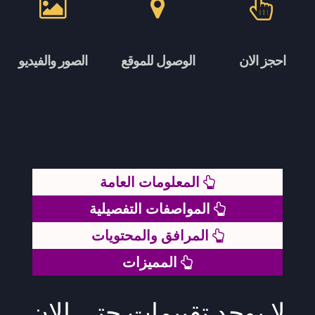
احجز الان
الوصول للموقع
الصور والفيديو
المعلومات العامة
المواصفات التفصيلية
المرافق والمحتويات
المميزات
لا يوجد تقييمات حتى الان