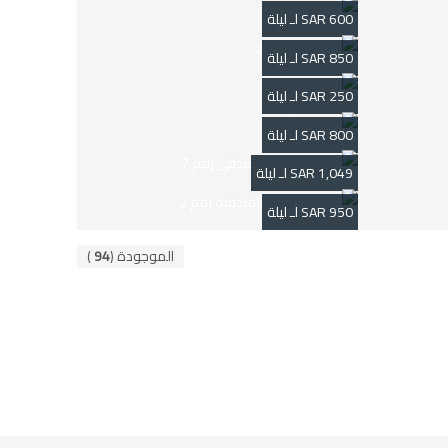
600 SAR لـ ليلة
850 SAR لـ ليلة
250 SAR لـ ليلة
800 SAR لـ ليلة
1,049 SAR لـ ليلة
950 SAR لـ ليلة
الموجودة (
94
)