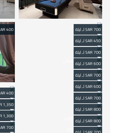
700 SAR لـ ليلة
400 SAR لـ ليلة
450 SAR لـ ليلة
700 SAR لـ ليلة
600 SAR لـ ليلة
700 SAR لـ ليلة
600 SAR لـ ليلة
400 SAR لـ ليلة
700 SAR لـ ليلة
1,350 SAR لـ ليلة
800 SAR لـ ليلة
1,300 SAR لـ ليلة
800 SAR لـ ليلة
700 SAR لـ ليلة
700 SAR لـ ليلة