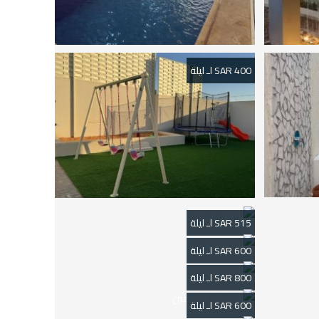
400 SAR لـ ليلة
515 SAR لـ ليلة
600 SAR لـ ليلة
800 SAR لـ ليلة
600 SAR لـ ليلة