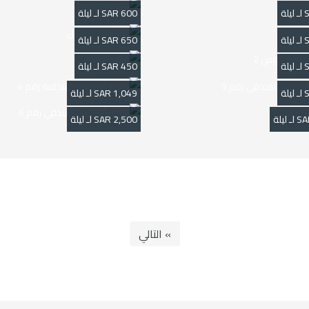
600 SAR لـ ليلة
650 SAR لـ ليلة
450 SAR لـ ليلة
1,049 SAR لـ ليلة
2,500 SAR لـ ليلة
» التالي