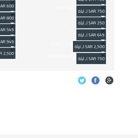
600 SAR لـ ليلة
750 SAR لـ ليلة
800 SAR لـ ليلة
250 SAR لـ ليلة
549 SAR لـ ليلة
649 SAR لـ ليلة
949 SAR لـ ليلة
2,500 SAR لـ ليلة
2,500 SAR لـ ليلة
750 SAR لـ ليلة