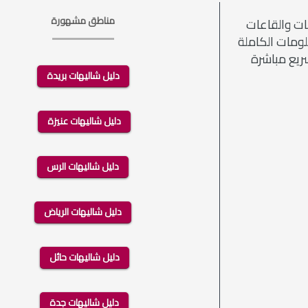
مناطق مشهورة
ات والقاعات
علومات الكاملة
دليل شاليهات بريدة
دليل شاليهات عنيزة
دليل شاليهات الرس
دليل شاليهات الرياض
دليل شاليهات حائل
دليل شاليهات جدة