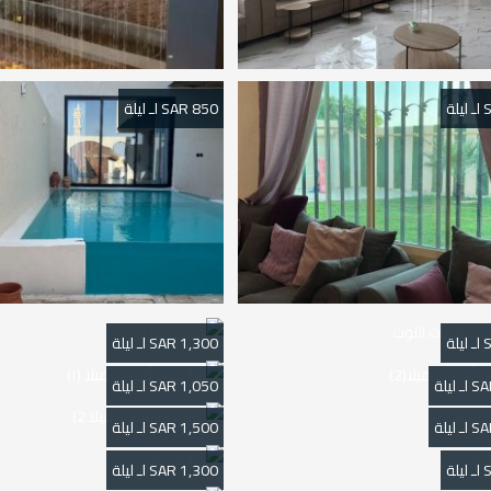
850 SAR لـ ليلة
1,300 SAR لـ ليلة
1,050 SAR لـ ليلة
1,500 SAR لـ ليلة
1,300 SAR لـ ليلة