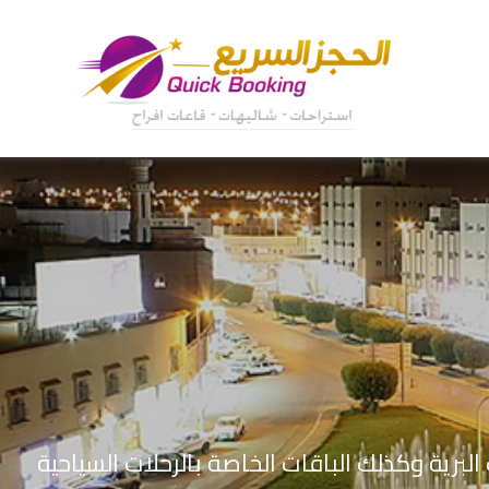
البرية وكذلك الباقات الخاصة بالرحلات السياحية